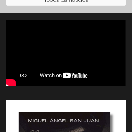
Todas las noticias